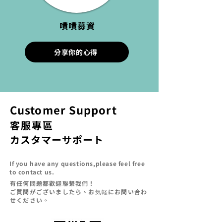
嘖嘖募資
分享你的心得
Customer Support
​客服專區
カスタマーサポート
If you have any questions,please feel free
to contact us.
​有任何問題都歡迎聯繫我們！
ご質問がございましたら、お気軽にお問い合わ
せください。