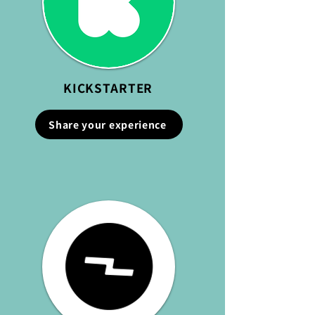
KICKSTARTER
Share your experience