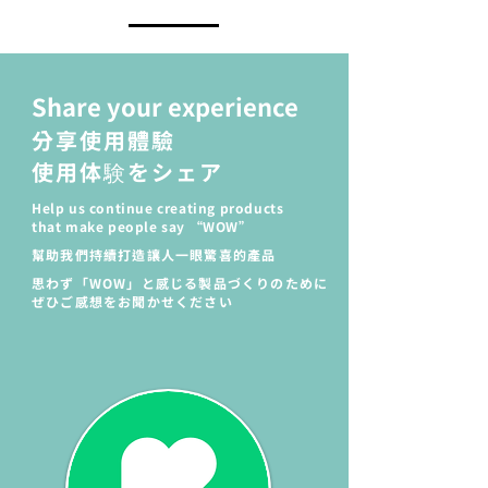
Share your experience
​分享使用體驗
使用体験をシェア
Help us continue creating products
that make people say “WOW”
幫助我們持續打造讓人一眼驚喜的產品
思わず「WOW」と感じる製品づくりのために
ぜひご感想をお聞かせください