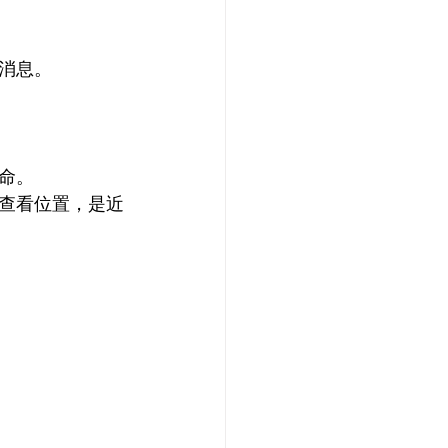
消息。
命。
查看位置，是近