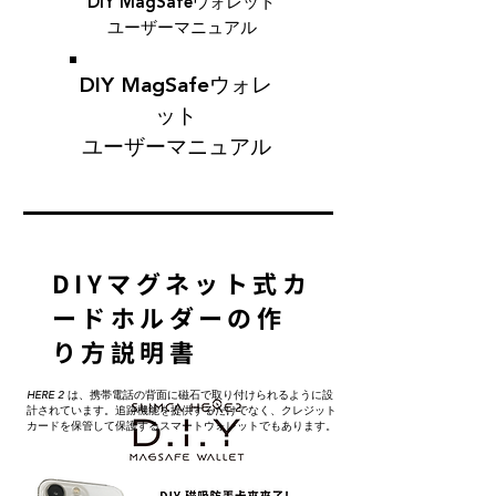
DIY MagSafeウォレット
ユーザーマニュアル
DIY MagSafeウォレ
ット
ユーザーマニュアル
DIYマグネット式カ
ードホルダーの作
り方説明書
HERE 2 は、携帯電話の背面に磁石で取り付けられるように設
計されています。追跡機能を提供するだけでなく、クレジット
カードを保管して保護するスマートウォレットでもあります。