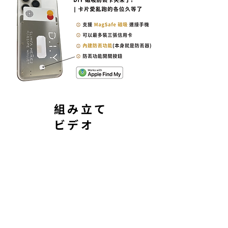
組み立て
ビデオ