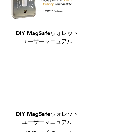
DIY MagSafeウォレット
ユーザーマニュアル
DIY MagSafeウォレット
ユーザーマニュアル